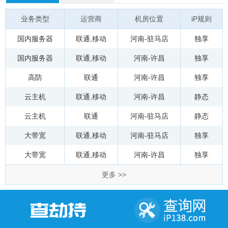
业务类型
运营商
机房位置
iP规则
国内服务器
联通
,
移动
河南-驻马店
独享
国内服务器
联通
,
移动
河南-许昌
独享
高防
联通
河南-许昌
独享
云主机
联通
,
移动
河南-许昌
静态
云主机
联通
河南-驻马店
静态
大带宽
联通
,
移动
河南-驻马店
独享
大带宽
联通
,
移动
河南-许昌
独享
更多 >>