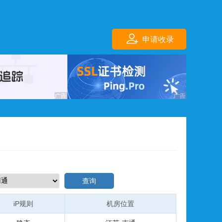
申请收录
查询
iP规则
机房位置