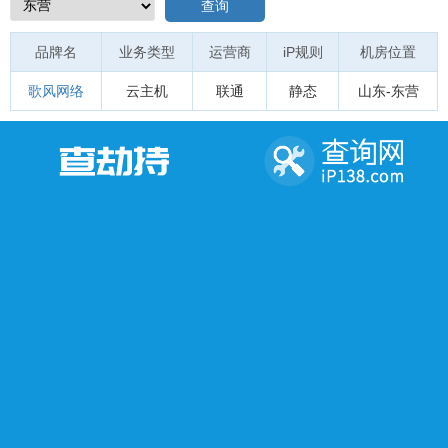
查询
品牌名
业务类型
运营商
iP规则
机房位置
歌风网络
云主机
联通
静态
山东-东营