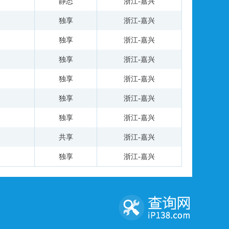
静态
浙江-嘉兴
独享
浙江-嘉兴
独享
浙江-嘉兴
独享
浙江-嘉兴
独享
浙江-嘉兴
独享
浙江-嘉兴
独享
浙江-嘉兴
共享
浙江-嘉兴
独享
浙江-嘉兴