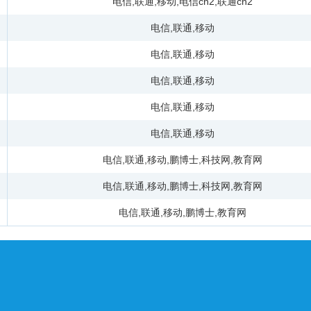
电信
,
联通
,
移动
,
电信cn2
,
联通cn2
电信
,
联通
,
移动
电信
,
联通
,
移动
电信
,
联通
,
移动
电信
,
联通
,
移动
电信
,
联通
,
移动
电信
,
联通
,
移动
,
鹏博士
,
科技网
,
教育网
电信
,
联通
,
移动
,
鹏博士
,
科技网
,
教育网
电信
,
联通
,
移动
,
鹏博士
,
教育网