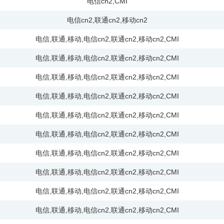
电信cn2
,
CMI
电信cn2
,
联通cn2
,
移动cn2
电信
,
联通
,
移动
,
电信cn2
,
联通cn2
,
移动cn2
,
CMI
电信
,
联通
,
移动
,
电信cn2
,
联通cn2
,
移动cn2
,
CMI
电信
,
联通
,
移动
,
电信cn2
,
联通cn2
,
移动cn2
,
CMI
电信
,
联通
,
移动
,
电信cn2
,
联通cn2
,
移动cn2
,
CMI
电信
,
联通
,
移动
,
电信cn2
,
联通cn2
,
移动cn2
,
CMI
电信
,
联通
,
移动
,
电信cn2
,
联通cn2
,
移动cn2
,
CMI
电信
,
联通
,
移动
,
电信cn2
,
联通cn2
,
移动cn2
,
CMI
电信
,
联通
,
移动
,
电信cn2
,
联通cn2
,
移动cn2
,
CMI
电信
,
联通
,
移动
,
电信cn2
,
联通cn2
,
移动cn2
,
CMI
电信
,
联通
,
移动
,
电信cn2
,
联通cn2
,
移动cn2
,
CMI