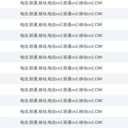
电信
,
联通
,
移动
,
电信cn2
,
联通cn2
,
移动cn2
,
CMI
电信
,
联通
,
移动
,
电信cn2
,
联通cn2
,
移动cn2
,
CMI
电信
,
联通
,
移动
,
电信cn2
,
联通cn2
,
移动cn2
,
CMI
电信
,
联通
,
移动
,
电信cn2
,
联通cn2
,
移动cn2
,
CMI
电信
,
联通
,
移动
,
电信cn2
,
联通cn2
,
移动cn2
,
CMI
电信
,
联通
,
移动
,
电信cn2
,
联通cn2
,
移动cn2
,
CMI
电信
,
联通
,
移动
,
电信cn2
,
联通cn2
,
移动cn2
,
CMI
电信
,
联通
,
移动
,
电信cn2
,
联通cn2
,
移动cn2
,
CMI
电信
,
联通
,
移动
,
电信cn2
,
联通cn2
,
移动cn2
,
CMI
电信
,
联通
,
移动
,
电信cn2
,
联通cn2
,
移动cn2
,
CMI
电信
,
联通
,
移动
,
电信cn2
,
联通cn2
,
移动cn2
,
CMI
电信
,
联通
,
移动
,
电信cn2
,
联通cn2
,
移动cn2
,
CMI