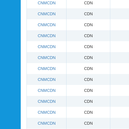
CNMCDN
CDN
CNMCDN
CDN
CNMCDN
CDN
CNMCDN
CDN
CNMCDN
CDN
CNMCDN
CDN
CNMCDN
CDN
CNMCDN
CDN
CNMCDN
CDN
CNMCDN
CDN
CNMCDN
CDN
CNMCDN
CDN