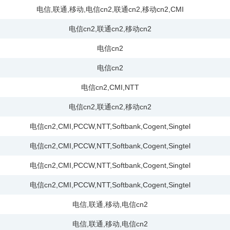
电信
,
联通
,
移动
,
电信cn2
,
联通cn2
,
移动cn2
,
CMI
电信cn2
,
联通cn2
,
移动cn2
电信cn2
电信cn2
电信cn2
,
CMI
,
NTT
电信cn2
,
联通cn2
,
移动cn2
电信cn2
,
CMI
,
PCCW
,
NTT
,
Softbank
,
Cogent
,
Singtel
电信cn2
,
CMI
,
PCCW
,
NTT
,
Softbank
,
Cogent
,
Singtel
电信cn2
,
CMI
,
PCCW
,
NTT
,
Softbank
,
Cogent
,
Singtel
电信cn2
,
CMI
,
PCCW
,
NTT
,
Softbank
,
Cogent
,
Singtel
电信
,
联通
,
移动
,
电信cn2
电信
,
联通
,
移动
,
电信cn2