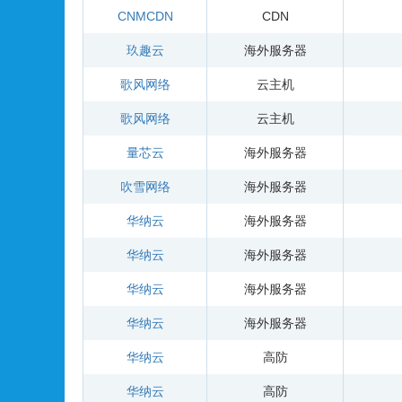
CNMCDN
CDN
玖趣云
海外服务器
歌风网络
云主机
歌风网络
云主机
量芯云
海外服务器
吹雪网络
海外服务器
华纳云
海外服务器
华纳云
海外服务器
华纳云
海外服务器
华纳云
海外服务器
华纳云
高防
华纳云
高防