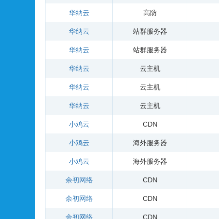
华纳云
高防
华纳云
站群服务器
华纳云
站群服务器
华纳云
云主机
华纳云
云主机
华纳云
云主机
小鸡云
CDN
小鸡云
海外服务器
小鸡云
海外服务器
余初网络
CDN
余初网络
CDN
余初网络
CDN