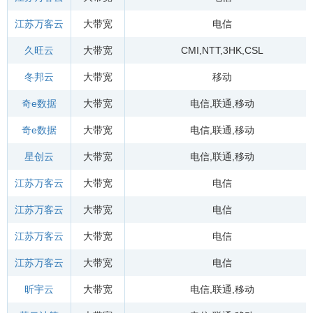
江苏万客云
大带宽
电信
久旺云
大带宽
CMI
,
NTT
,
3HK
,
CSL
冬邦云
大带宽
移动
奇e数据
大带宽
电信
,
联通
,
移动
奇e数据
大带宽
电信
,
联通
,
移动
星创云
大带宽
电信
,
联通
,
移动
江苏万客云
大带宽
电信
江苏万客云
大带宽
电信
江苏万客云
大带宽
电信
江苏万客云
大带宽
电信
昕宇云
大带宽
电信
,
联通
,
移动