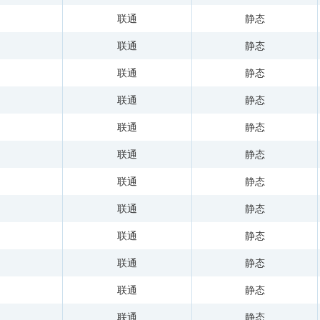
联通
静态
联通
静态
联通
静态
联通
静态
联通
静态
联通
静态
联通
静态
联通
静态
联通
静态
联通
静态
联通
静态
联通
静态