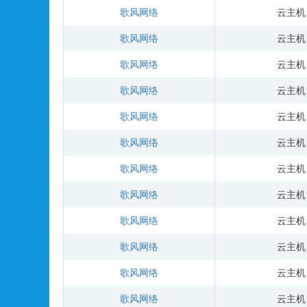
歌风网络
云主机
歌风网络
云主机
歌风网络
云主机
歌风网络
云主机
歌风网络
云主机
歌风网络
云主机
歌风网络
云主机
歌风网络
云主机
歌风网络
云主机
歌风网络
云主机
歌风网络
云主机
歌风网络
云主机