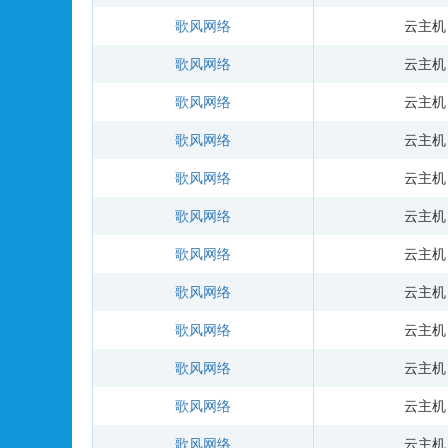
歌风网络
云主机
歌风网络
云主机
歌风网络
云主机
歌风网络
云主机
歌风网络
云主机
歌风网络
云主机
歌风网络
云主机
歌风网络
云主机
歌风网络
云主机
歌风网络
云主机
歌风网络
云主机
歌风网络
云主机