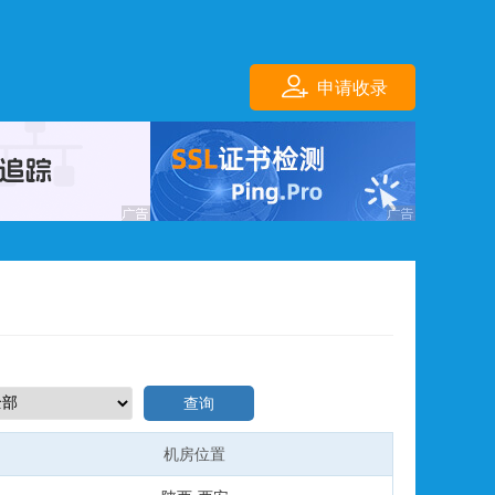
申请收录
查询
机房位置