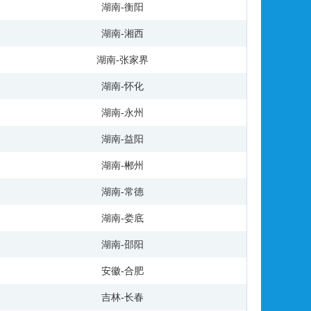
湖南-衡阳
湖南-湘西
湖南-张家界
湖南-怀化
湖南-永州
湖南-益阳
湖南-郴州
湖南-常德
湖南-娄底
湖南-邵阳
安徽-合肥
吉林-长春