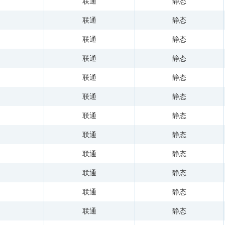
联通
静态
联通
静态
联通
静态
联通
静态
联通
静态
联通
静态
联通
静态
联通
静态
联通
静态
联通
静态
联通
静态
联通
静态