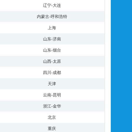
辽宁-大连
内蒙古-呼和浩特
上海
山东-济南
山东-烟台
山西-太原
四川-成都
天津
云南-昆明
浙江-金华
北京
重庆