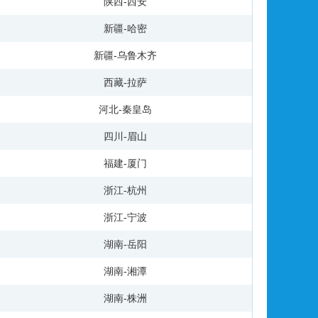
陕西-西安
新疆-哈密
新疆-乌鲁木齐
西藏-拉萨
河北-秦皇岛
四川-眉山
福建-厦门
浙江-杭州
浙江-宁波
湖南-岳阳
湖南-湘潭
湖南-株洲